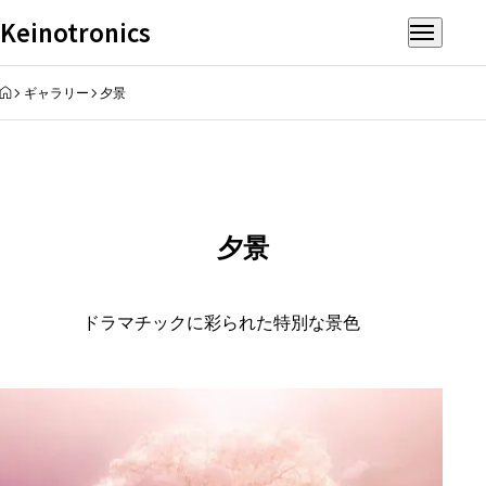
Keinotronics
HOME
ギャラリー
夕景
夕景
ドラマチックに彩られた特別な景色